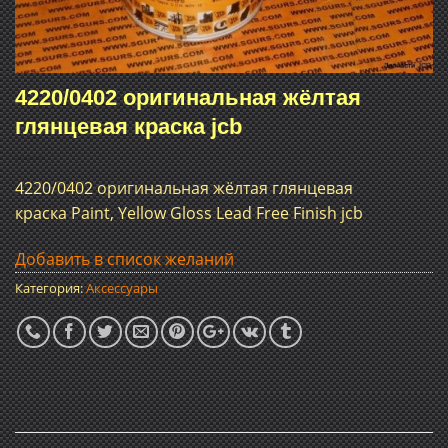
4220/0402 оригинальная жёлтая
глянцевая краска jcb
4220/0402 оригинальная жёлтая глянцевая
краска Paint, Yellow Gloss Lead Free Finish jcb
Добавить в список желаний
Категория:
Аксессуары