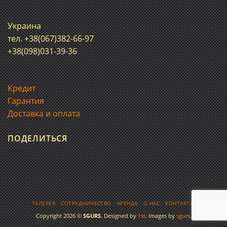
Украина
тел. +38(067)382-66-97
+38(098)031-39-36
Кредит
Гарантия
Доставка и оплата
ПОДЕЛИТЬСЯ
ГАЛЕРЕЯ
СОТРУДНИЧЕСТВО
АРЕНДА
О НАС
КОНТАКТЫ
Copyright 2026 ©
SGURS
. Designed by
1st
. Images by
sgurs
.