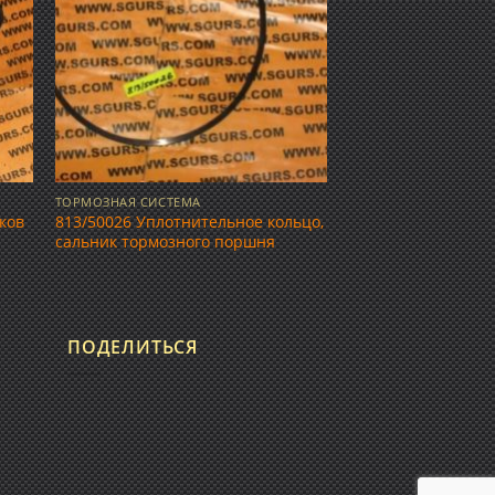
ТОРМОЗНАЯ СИСТЕМА
ков
813/50026 Уплотнительное кольцо,
сальник тормозного поршня
ПОДЕЛИТЬСЯ