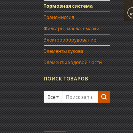
Тормозная система
Трансмиссия
Фильтры, масла, смазки
Электрооборудование
Элементы кузова
Элементы ходовой части
ПОИСК ТОВАРОВ