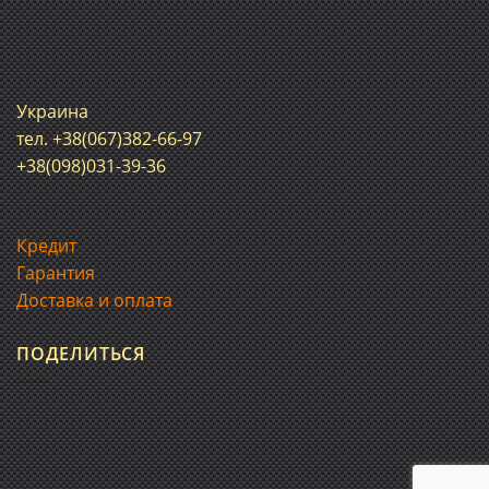
Украина
тел. +38(067)382-66-97
+38(098)031-39-36
Кредит
Гарантия
Доставка и оплата
ПОДЕЛИТЬСЯ