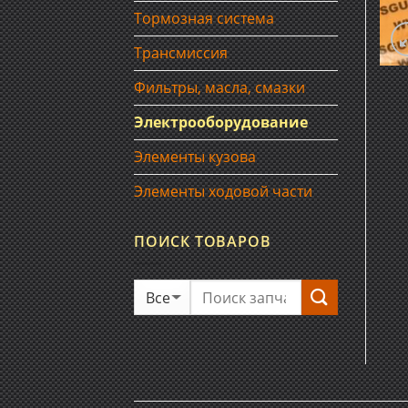
Тормозная система
Трансмиссия
Фильтры, масла, смазки
Электрооборудование
Элементы кузова
Элементы ходовой части
ПОИСК ТОВАРОВ