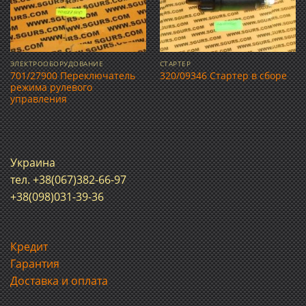
ЭЛЕКТРООБОРУДОВАНИЕ
СТАРТЕР
701/27900 Переключатель
320/09346 Стартер в сборе
режима рулевого
управления
Украина
тел. +38(067)382-66-97
+38(098)031-39-36
Кредит
Гарантия
Доставка и оплата