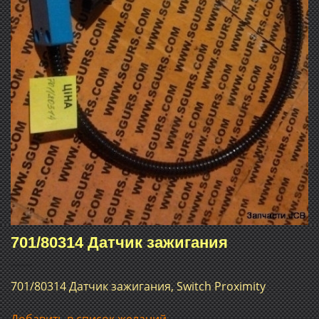
701/80314 Датчик зажигания
701/80314 Датчик зажигания, Switch Proximity