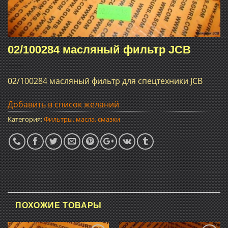
02/100284 масляный фильтр JCB
02/100284 масляный фильтр для спецтехники JCB
Добавить в список желаний
Категория:
Фильтры, масла, смазки
ПОХОЖИЕ ТОВАРЫ