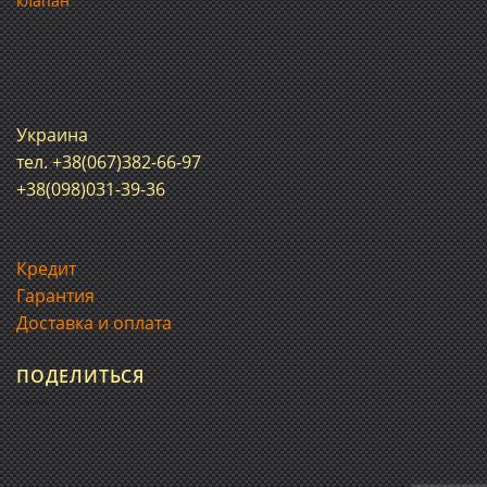
клапан
Украина
тел. +38(067)382-66-97
+38(098)031-39-36
Кредит
Гарантия
Доставка и оплата
ПОДЕЛИТЬСЯ