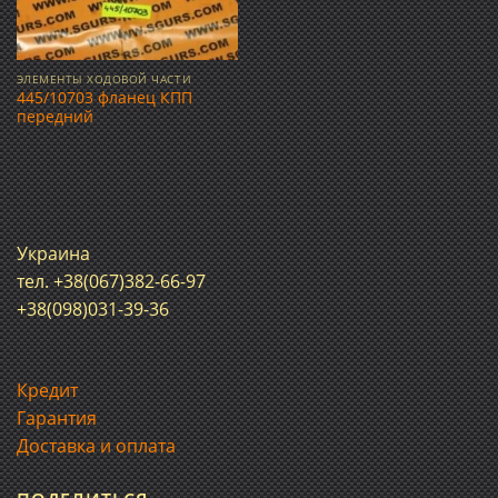
ЭЛЕМЕНТЫ ХОДОВОЙ ЧАСТИ
445/10703 фланец КПП
передний
Украина
тел. +38(067)382-66-97
+38(098)031-39-36
Кредит
Гарантия
Доставка и оплата