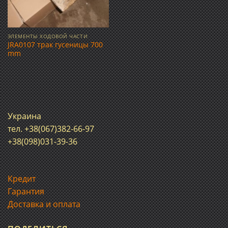
ЭЛЕМЕНТЫ ХОДОВОЙ ЧАСТИ
JRA0107 трак гусеницы 700
mm
Украина
тел. +38(067)382-66-97
+38(098)031-39-36
Кредит
Гарантия
Доставка и оплата