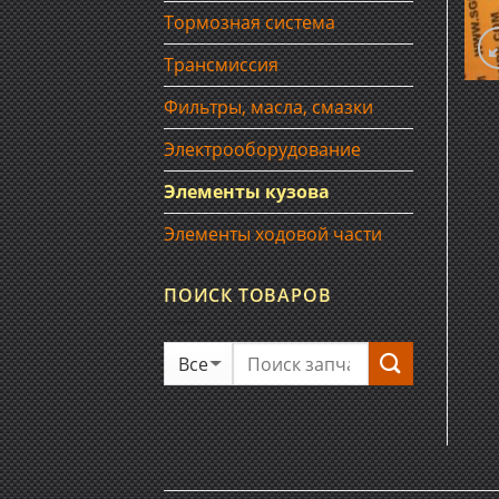
Тормозная система
Трансмиссия
Фильтры, масла, смазки
Электрооборудование
Элементы кузова
Элементы ходовой части
ПОИСК ТОВАРОВ