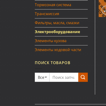
Тормозная система
Трансмиссия
Фильтры, масла, смазки
Электрооборудование
Элементы кузова
Элементы ходовой части
ПОИСК ТОВАРОВ