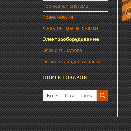
Тормозная система
Трансмиссия
Фильтры, масла, смазки
Электрооборудование
Элементы кузова
Элементы ходовой части
ПОИСК ТОВАРОВ