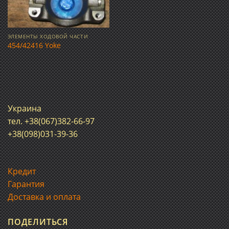
ЭЛЕМЕНТЫ ХОДОВОЙ ЧАСТИ
454/42416 Yoke
Украина
тел. +38(067)382-66-97
+38(098)031-39-36
Кредит
Гарантия
Доставка и оплата
ПОДЕЛИТЬСЯ